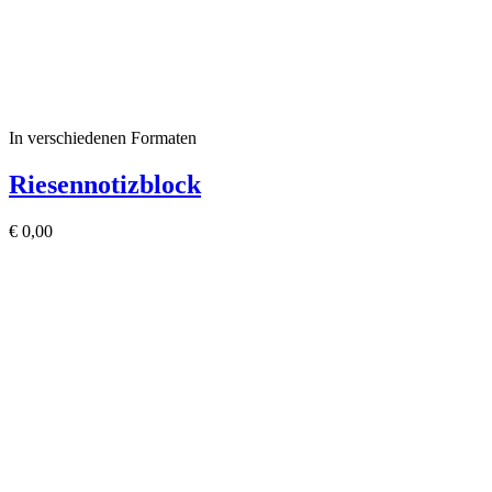
In verschiedenen Formaten
Riesennotizblock
€
0,00