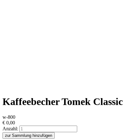
Kaffeebecher Tomek Classic
w-800
€
0,00
Anzahl:
zur Sammlung hinzufügen