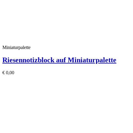
Miniaturpalette
Riesennotizblock auf Miniaturpalette
€
0,00