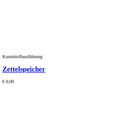
Kunststoffausführung
Zettelspeicher
€
0,00