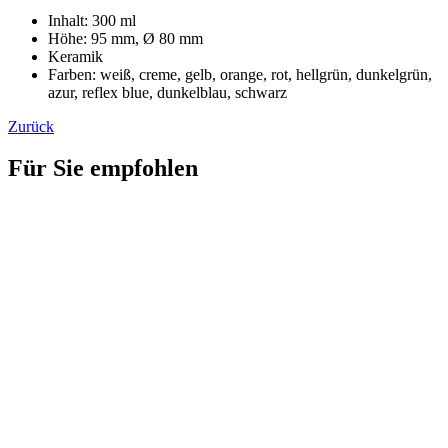
Inhalt: 300 ml
Höhe: 95 mm, Ø 80 mm
Keramik
Farben: weiß, creme, gelb, orange, rot, hellgrün, dunkelgrün,
azur, reflex blue, dunkelblau, schwarz
Zurück
Für Sie empfohlen