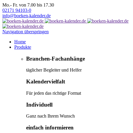
Mo.- Fr. von 7.00 bis 17.30
02171 94103-0
info@boeken-kalender.de
Navigation überspringen
Home
Produkte
Branchen-Fachanhänge
täglicher Begleiter und Helfer
Kalendervielfalt
Für jeden das richtige Format
Individuell
Ganz nach Ihrem Wunsch
einfach informieren