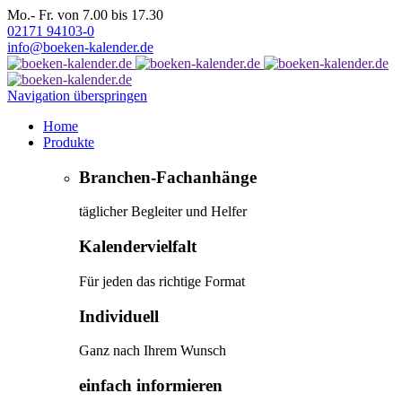
Mo.- Fr. von 7.00 bis 17.30
02171 94103-0
info@boeken-kalender.de
Navigation überspringen
Home
Produkte
Branchen-Fachanhänge
täglicher Begleiter und Helfer
Kalendervielfalt
Für jeden das richtige Format
Individuell
Ganz nach Ihrem Wunsch
einfach informieren