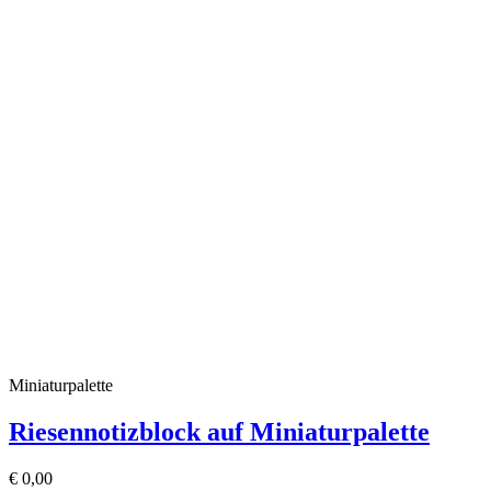
Miniaturpalette
Riesennotizblock auf Miniaturpalette
€
0,00