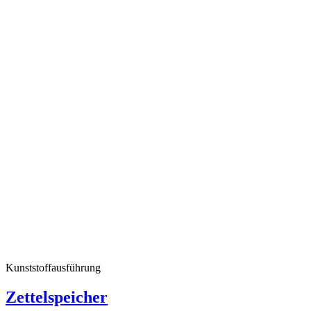
Kunststoffausführung
Zettelspeicher