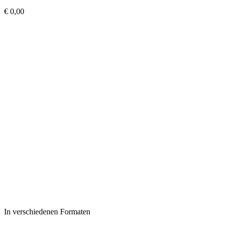
€
0,00
In verschiedenen Formaten