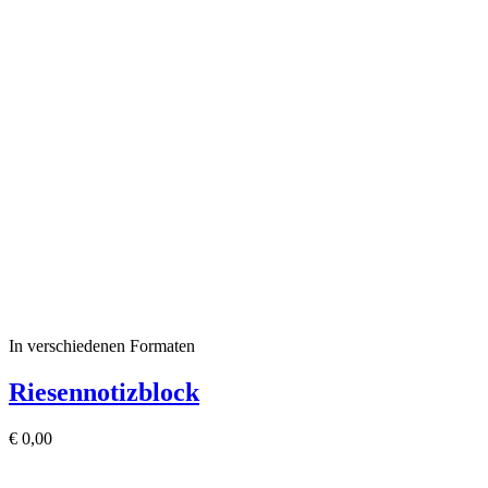
In verschiedenen Formaten
Riesennotizblock
€
0,00