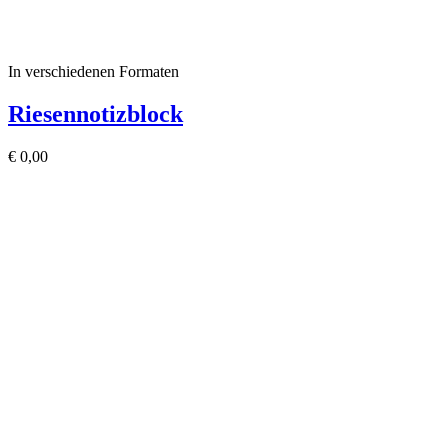
In verschiedenen Formaten
Riesennotizblock
€
0,00