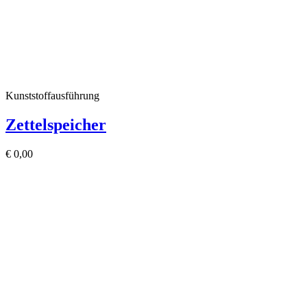
Kunststoffausführung
Zettelspeicher
€
0,00