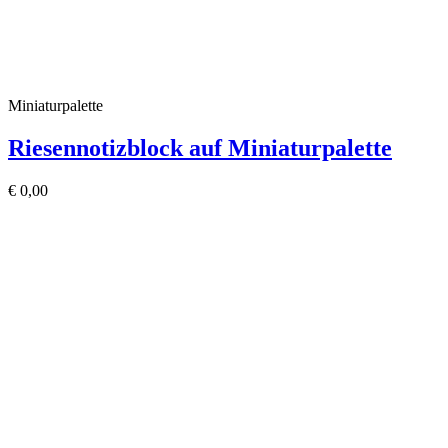
Miniaturpalette
Riesennotizblock auf Miniaturpalette
€
0,00