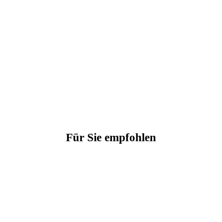
Für Sie empfohlen