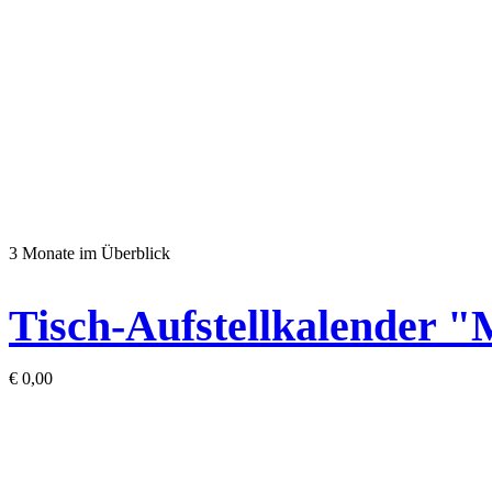
3 Monate im Überblick
Tisch-Aufstellkalender "
€
0,00