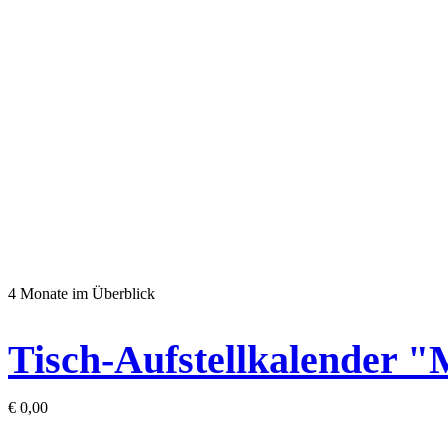
4 Monate im Überblick
Tisch-Aufstellkalender "
€
0,00