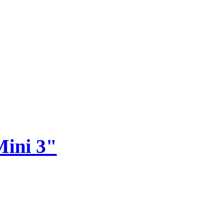
Mini 3"