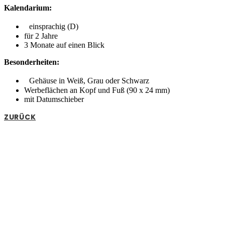
Kalendarium:
einsprachig (D)
für 2 Jahre
3 Monate auf einen Blick
Besonderheiten:
Gehäuse in Weiß, Grau oder Schwarz
Werbeflächen an Kopf und Fuß (90 x 24 mm)
mit Datumschieber
ZURÜCK