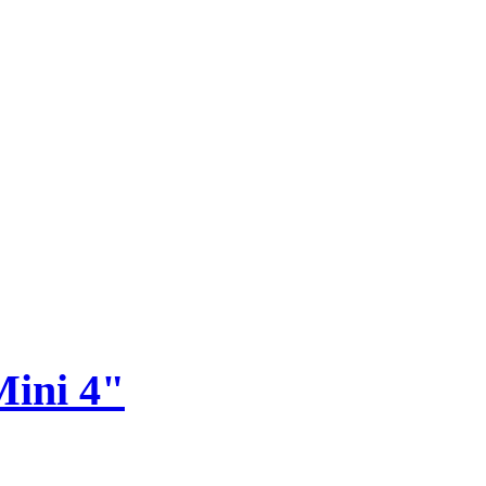
Mini 4"