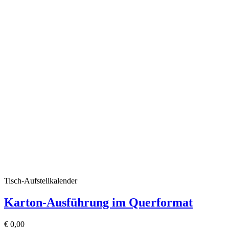
Tisch-Aufstellkalender
Karton-Ausführung im Querformat
€
0,00