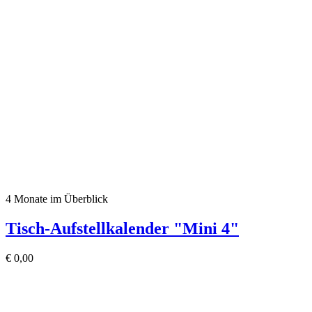
4 Monate im Überblick
Tisch-Aufstellkalender "Mini 4"
€
0,00