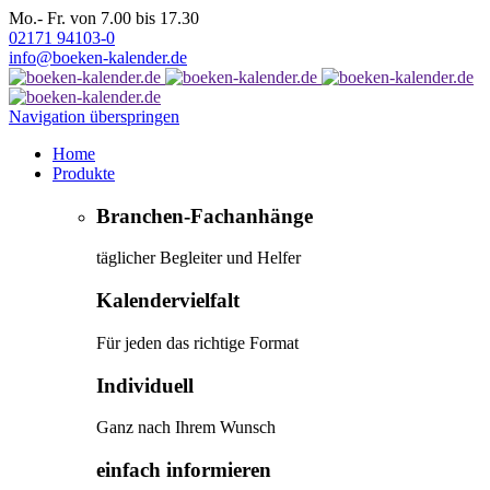
Mo.- Fr. von 7.00 bis 17.30
02171 94103-0
info@boeken-kalender.de
Navigation überspringen
Home
Produkte
Branchen-Fachanhänge
täglicher Begleiter und Helfer
Kalendervielfalt
Für jeden das richtige Format
Individuell
Ganz nach Ihrem Wunsch
einfach informieren