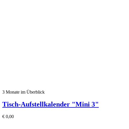
3 Monate im Überblick
Tisch-Aufstellkalender "Mini 3"
€
0,00