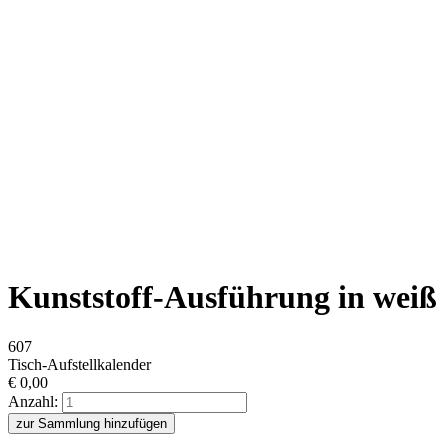
Kunststoff-Ausführung in weiß
607
Tisch-Aufstellkalender
€
0,00
Anzahl:
zur Sammlung hinzufügen