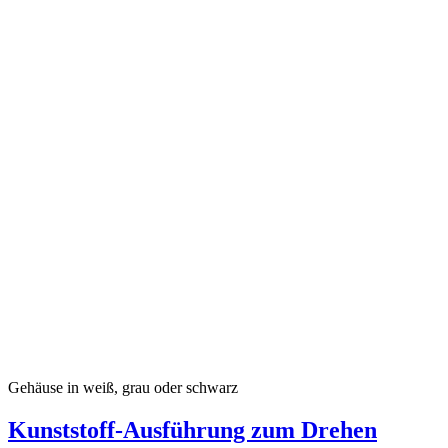
Gehäuse in weiß, grau oder schwarz
Kunststoff-Ausführung zum Drehen