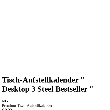
Tisch-Aufstellkalender "
Desktop 3 Steel Bestseller "
605
Premium-Tisch-Aufstellkalender
€
0,00