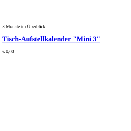
3 Monate im Überblick
Tisch-Aufstellkalender "Mini 3"
€
0,00