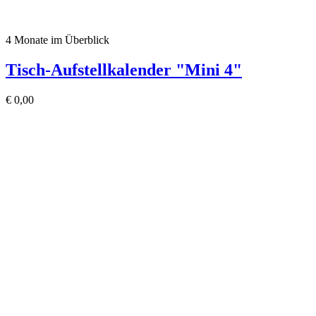
4 Monate im Überblick
Tisch-Aufstellkalender "Mini 4"
€
0,00