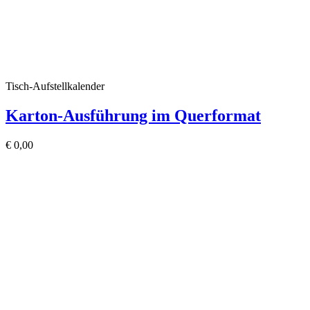
Tisch-Aufstellkalender
Karton-Ausführung im Querformat
€
0,00