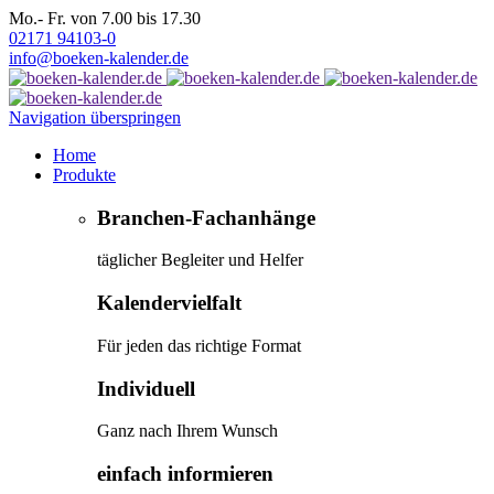
Mo.- Fr. von 7.00 bis 17.30
02171 94103-0
info@boeken-kalender.de
Navigation überspringen
Home
Produkte
Branchen-Fachanhänge
täglicher Begleiter und Helfer
Kalendervielfalt
Für jeden das richtige Format
Individuell
Ganz nach Ihrem Wunsch
einfach informieren