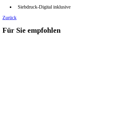
Siebdruck-Digital inklusive
Zurück
Für Sie empfohlen