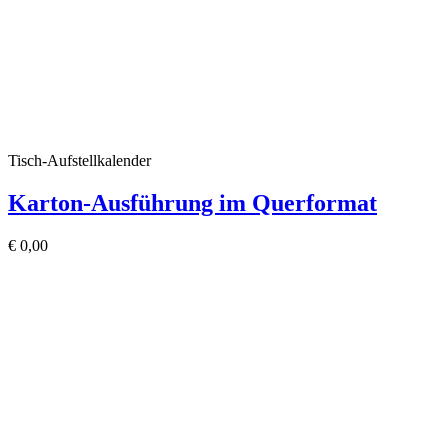
Tisch-Aufstellkalender
Karton-Ausführung im Querformat
€
0,00