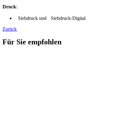
Druck
:
Siebdruck und Siebdruck-Digital
Zurück
Für Sie empfohlen