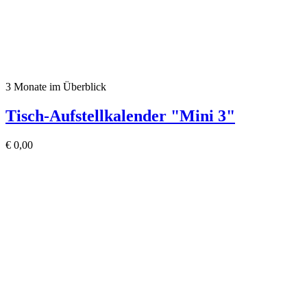
3 Monate im Überblick
Tisch-Aufstellkalender "Mini 3"
€
0,00