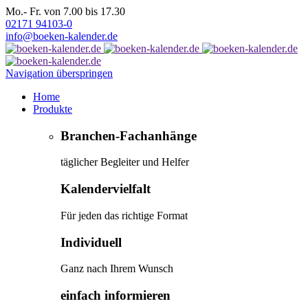
Mo.- Fr. von 7.00 bis 17.30
02171 94103-0
info@boeken-kalender.de
Navigation überspringen
Home
Produkte
Branchen-Fachanhänge
täglicher Begleiter und Helfer
Kalendervielfalt
Für jeden das richtige Format
Individuell
Ganz nach Ihrem Wunsch
einfach informieren