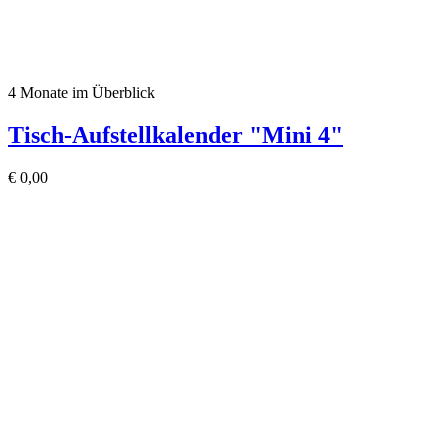
4 Monate im Überblick
Tisch-Aufstellkalender "Mini 4"
€
0,00