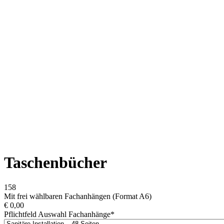
Taschenbücher
158
Mit frei wählbaren Fachanhängen (Format A6)
€
0,00
Pflichtfeld
Auswahl Fachanhänge
*