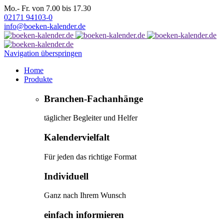
Mo.- Fr. von 7.00 bis 17.30
02171 94103-0
info@boeken-kalender.de
Navigation überspringen
Home
Produkte
Branchen-Fachanhänge
täglicher Begleiter und Helfer
Kalendervielfalt
Für jeden das richtige Format
Individuell
Ganz nach Ihrem Wunsch
einfach informieren