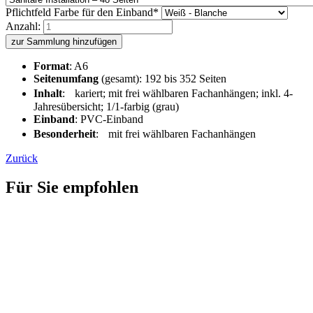
Pflichtfeld
Farbe für den Einband
*
Anzahl:
zur Sammlung hinzufügen
Format
: A6
Seitenumfang
(gesamt): 192 bis 352 Seiten
Inhalt
: kariert; mit frei wählbaren Fachanhängen; inkl. 4-
Jahresübersicht; 1/1-farbig (grau)
Einband
: PVC-Einband
Besonderheit
: mit frei wählbaren Fachanhängen
Zurück
Für Sie empfohlen