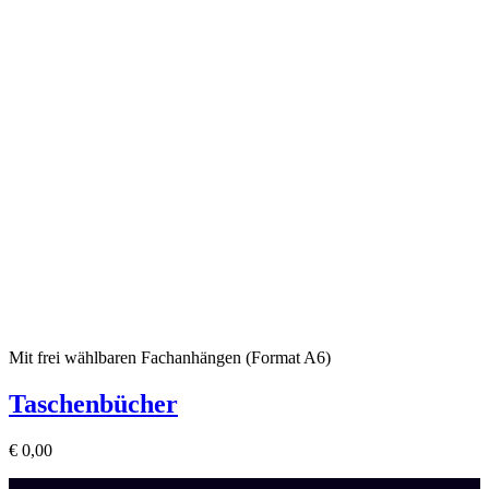
Mit frei wählbaren Fachanhängen (Format A6)
Taschenbücher
€
0,00