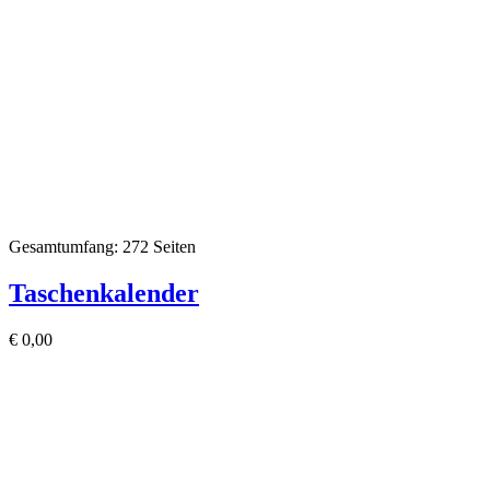
Gesamtumfang: 272 Seiten
Taschenkalender
€
0,00