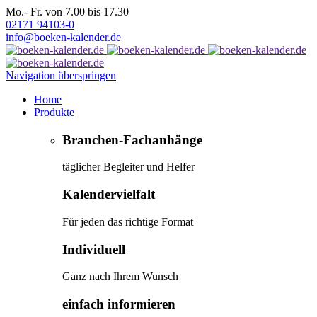
Mo.- Fr. von 7.00 bis 17.30
02171 94103-0
info@boeken-kalender.de
Navigation überspringen
Home
Produkte
Branchen-Fachanhänge
täglicher Begleiter und Helfer
Kalendervielfalt
Für jeden das richtige Format
Individuell
Ganz nach Ihrem Wunsch
einfach informieren