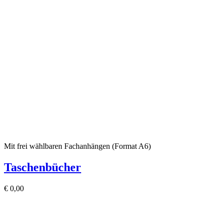
Mit frei wählbaren Fachanhängen (Format A6)
Taschenbücher
€
0,00