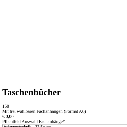
Taschenbücher
158
Mit frei wählbaren Fachanhängen (Format A6)
€
0,00
Pflichtfeld
Auswahl Fachanhänge
*