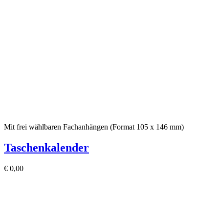
Mit frei wählbaren Fachanhängen (Format 105 x 146 mm)
Taschenkalender
€
0,00