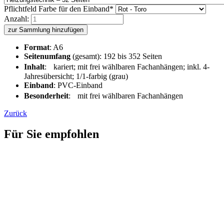
Pflichtfeld
Farbe für den Einband
*
Anzahl:
zur Sammlung hinzufügen
Format
: A6
Seitenumfang
(gesamt): 192 bis 352 Seiten
Inhalt
: kariert; mit frei wählbaren Fachanhängen; inkl. 4-
Jahresübersicht; 1/1-farbig (grau)
Einband
: PVC-Einband
Besonderheit
: mit frei wählbaren Fachanhängen
Zurück
Für Sie empfohlen