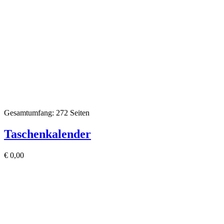
Gesamtumfang: 272 Seiten
Taschenkalender
€
0,00