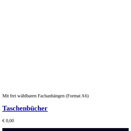
Mit frei wählbaren Fachanhängen (Format A6)
Taschenbücher
€
0,00