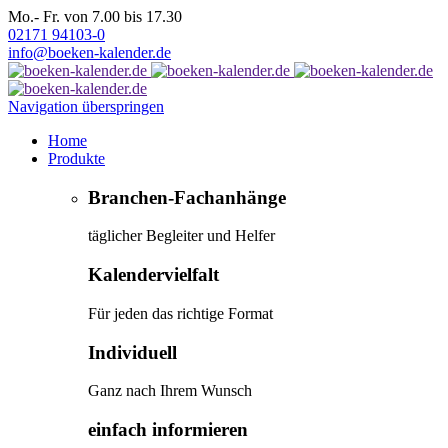
Mo.- Fr. von 7.00 bis 17.30
02171 94103-0
info@boeken-kalender.de
Navigation überspringen
Home
Produkte
Branchen-Fachanhänge
täglicher Begleiter und Helfer
Kalendervielfalt
Für jeden das richtige Format
Individuell
Ganz nach Ihrem Wunsch
einfach informieren