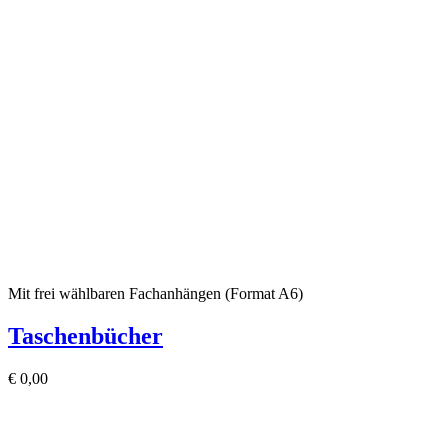
Mit frei wählbaren Fachanhängen (Format A6)
Taschenbücher
€
0,00