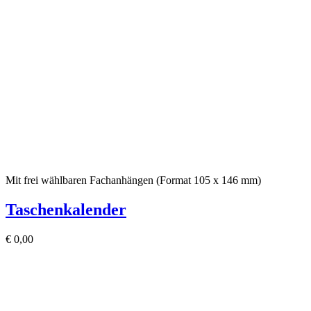
Mit frei wählbaren Fachanhängen (Format 105 x 146 mm)
Taschenkalender
€
0,00