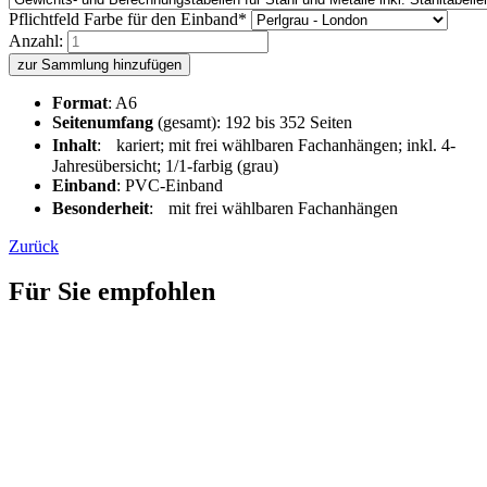
Pflichtfeld
Farbe für den Einband
*
Anzahl:
zur Sammlung hinzufügen
Format
: A6
Seitenumfang
(gesamt): 192 bis 352 Seiten
Inhalt
: kariert; mit frei wählbaren Fachanhängen; inkl. 4-
Jahresübersicht; 1/1-farbig (grau)
Einband
: PVC-Einband
Besonderheit
: mit frei wählbaren Fachanhängen
Zurück
Für Sie empfohlen