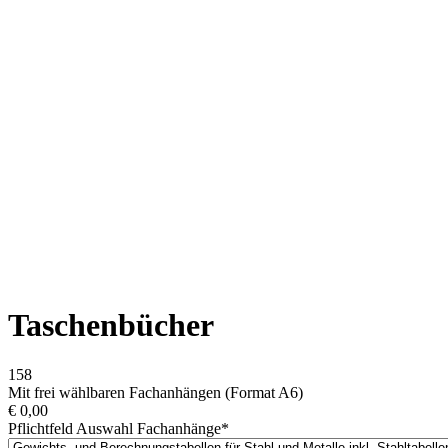
Taschenbücher
158
Mit frei wählbaren Fachanhängen (Format A6)
€
0,00
Pflichtfeld
Auswahl Fachanhänge
*