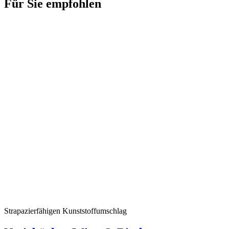
Für Sie empfohlen
Strapazierfähigen Kunststoffumschlag