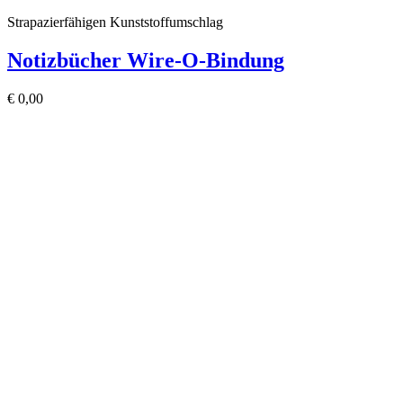
Strapazierfähigen Kunststoffumschlag
Notizbücher Wire-O-Bindung
€
0,00