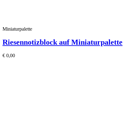
Miniaturpalette
Riesennotizblock auf Miniaturpalette
€
0,00