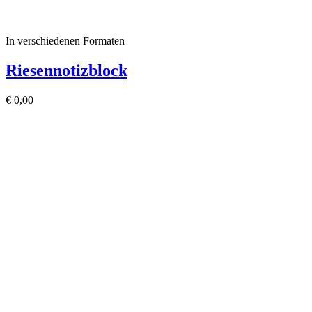
In verschiedenen Formaten
Riesennotizblock
€
0,00