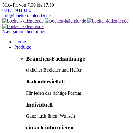
Mo.- Fr. von 7.00 bis 17.30
02171 94103-0
info@boeken-kalender.de
Navigation überspringen
Home
Produkte
Branchen-Fachanhänge
täglicher Begleiter und Helfer
Kalendervielfalt
Für jeden das richtige Format
Individuell
Ganz nach Ihrem Wunsch
einfach informieren