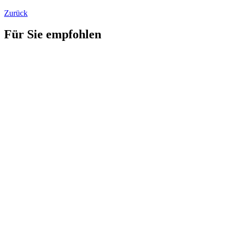
Zurück
Für Sie empfohlen