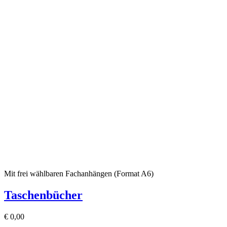
Mit frei wählbaren Fachanhängen (Format A6)
Taschenbücher
€
0,00