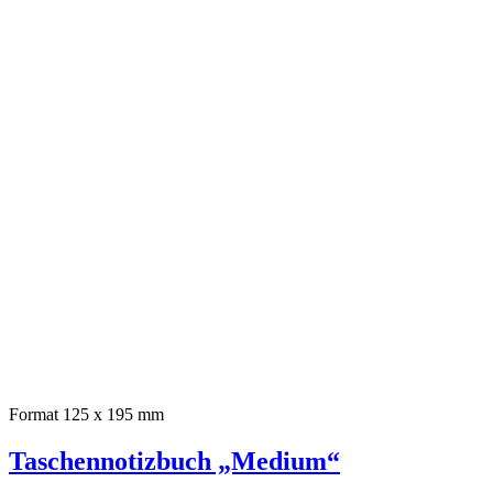
Format 125 x 195 mm
Taschennotizbuch „Medium“