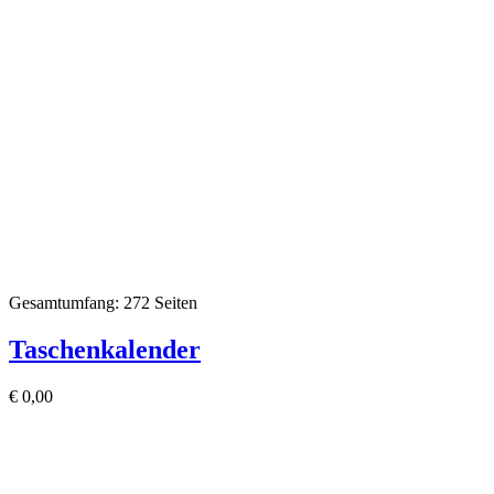
Gesamtumfang: 272 Seiten
Taschenkalender
€
0,00