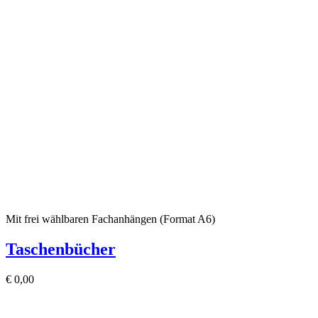
Mit frei wählbaren Fachanhängen (Format A6)
Taschenbücher
€
0,00