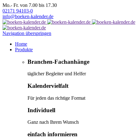
Mo.- Fr. von 7.00 bis 17.30
02171 94103-0
info@boeken-kalender.de
Navigation überspringen
Home
Produkte
Branchen-Fachanhänge
täglicher Begleiter und Helfer
Kalendervielfalt
Für jeden das richtige Format
Individuell
Ganz nach Ihrem Wunsch
einfach informieren