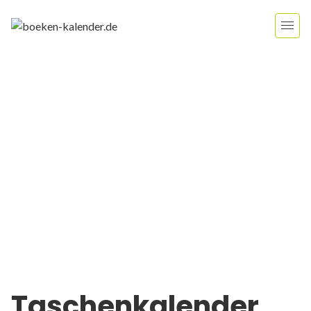
Taschenkalender