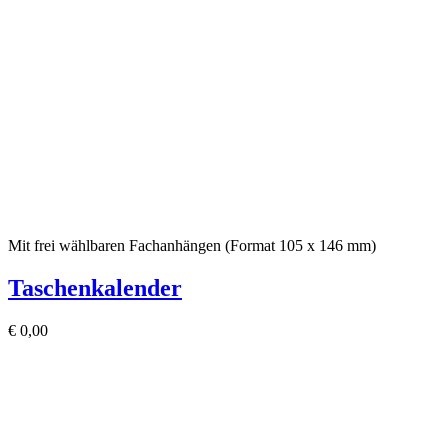
Mit frei wählbaren Fachanhängen (Format 105 x 146 mm)
Taschenkalender
€
0,00