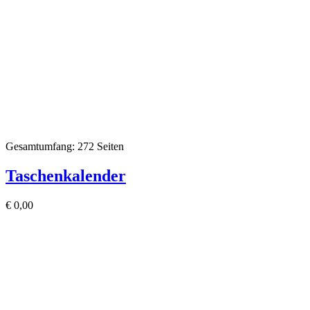
Gesamtumfang: 272 Seiten
Taschenkalender
€
0,00