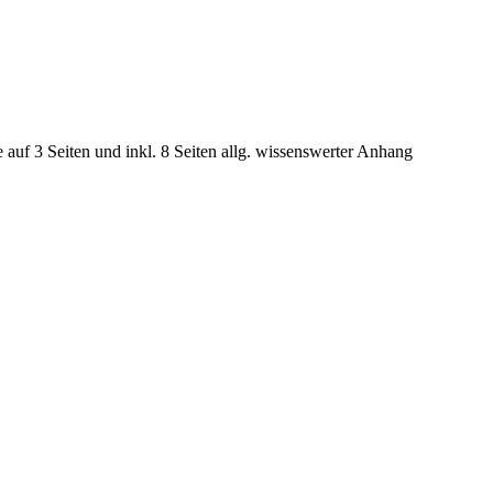
e auf 3 Seiten und inkl. 8 Seiten allg. wissenswerter Anhang