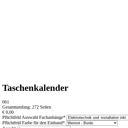
Taschenkalender
061
Gesamtumfang: 272 Seiten
€
0,00
Pflichtfeld
Auswahl Fachanhänge
*
Pflichtfeld
Farbe für den Einband
*