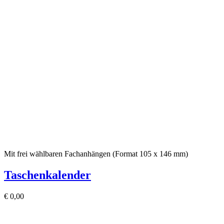
Mit frei wählbaren Fachanhängen (Format 105 x 146 mm)
Taschenkalender
€
0,00