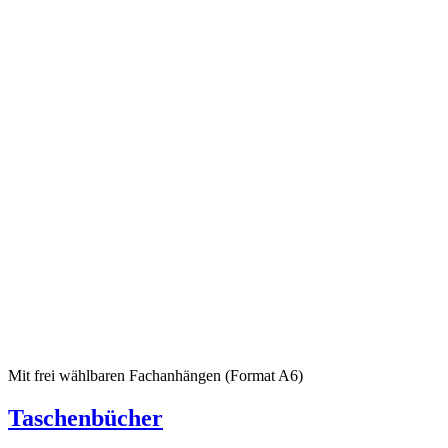
Mit frei wählbaren Fachanhängen (Format A6)
Taschenbücher