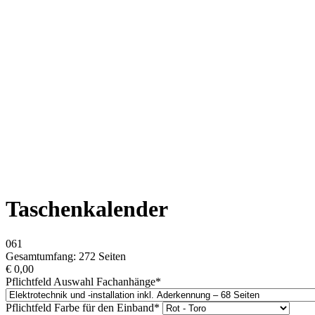
Taschenkalender
061
Gesamtumfang: 272 Seiten
€
0,00
Pflichtfeld
Auswahl Fachanhänge
*
Pflichtfeld
Farbe für den Einband
*