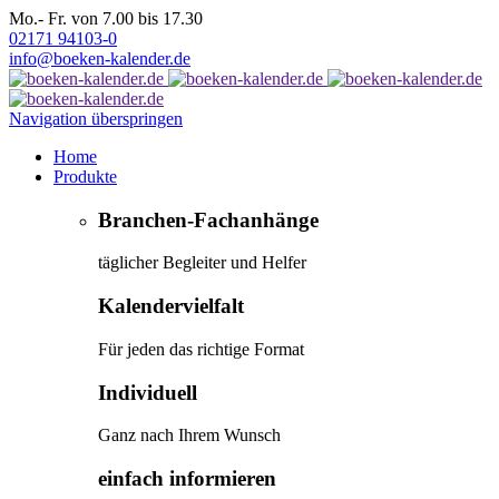
Mo.- Fr. von 7.00 bis 17.30
02171 94103-0
info@boeken-kalender.de
Navigation überspringen
Home
Produkte
Branchen-Fachanhänge
täglicher Begleiter und Helfer
Kalendervielfalt
Für jeden das richtige Format
Individuell
Ganz nach Ihrem Wunsch
einfach informieren