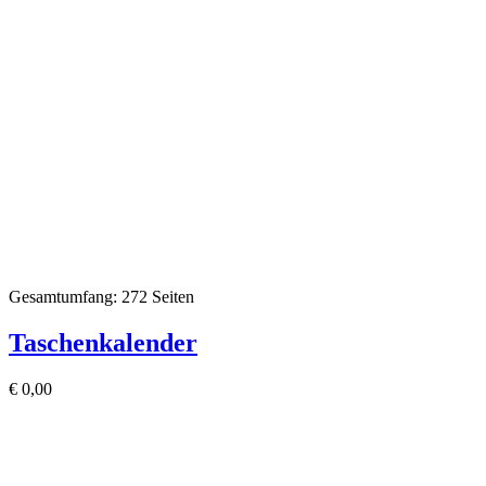
Gesamtumfang: 272 Seiten
Taschenkalender
€
0,00