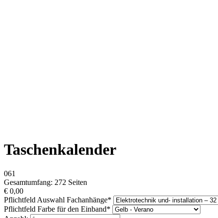
Taschenkalender
061
Gesamtumfang: 272 Seiten
€
0,00
Pflichtfeld
Auswahl Fachanhänge
*
Pflichtfeld
Farbe für den Einband
*