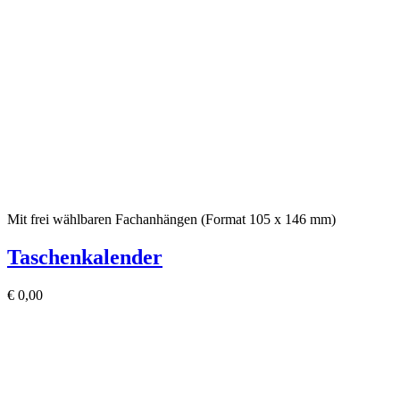
Mit frei wählbaren Fachanhängen (Format 105 x 146 mm)
Taschenkalender
€
0,00