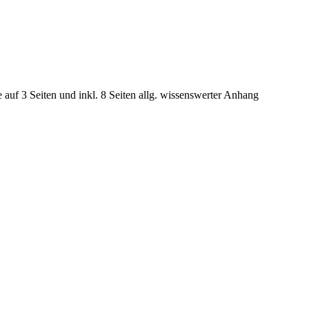
e auf 3 Seiten und inkl. 8 Seiten allg. wissenswerter Anhang