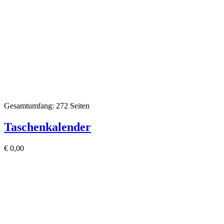
Gesamtumfang: 272 Seiten
Taschenkalender
€
0,00