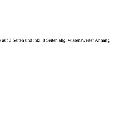
e auf 3 Seiten und inkl. 8 Seiten allg. wissenswerter Anhang