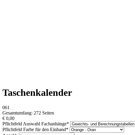
Taschenkalender
061
Gesamtumfang: 272 Seiten
€
0,00
Pflichtfeld
Auswahl Fachanhänge
*
Pflichtfeld
Farbe für den Einband
*