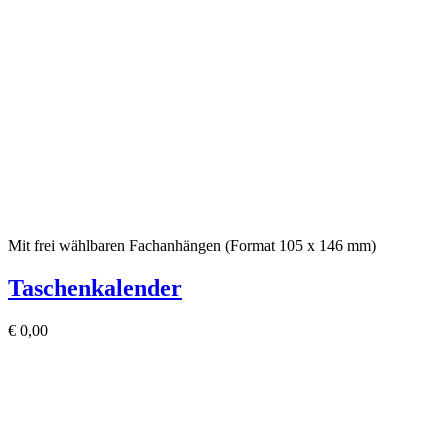
Mit frei wählbaren Fachanhängen (Format 105 x 146 mm)
Taschenkalender
€
0,00