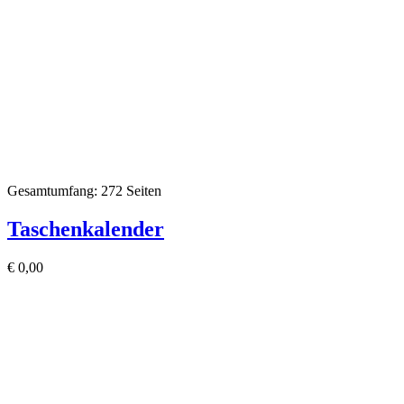
Gesamtumfang: 272 Seiten
Taschenkalender
€
0,00