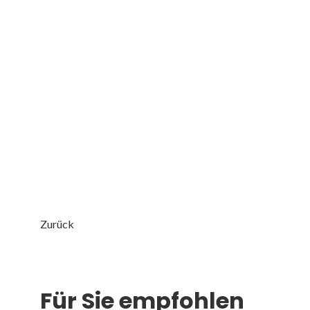
Zurück
Für Sie empfohlen