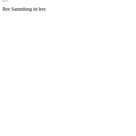
Ihre Sammlung ist leer.