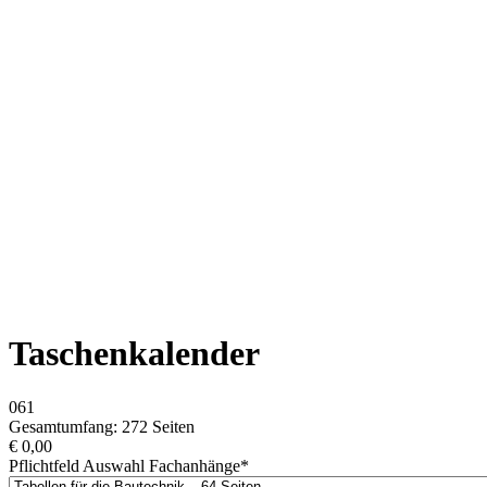
Taschenkalender
061
Gesamtumfang: 272 Seiten
€
0,00
Pflichtfeld
Auswahl Fachanhänge
*