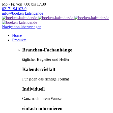
Mo.- Fr. von 7.00 bis 17.30
02171 94103-0
info@boeken-kalender.de
Navigation überspringen
Home
Produkte
Branchen-Fachanhänge
täglicher Begleiter und Helfer
Kalendervielfalt
Für jeden das richtige Format
Individuell
Ganz nach Ihrem Wunsch
einfach informieren