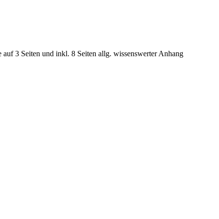
e auf 3 Seiten und inkl. 8 Seiten allg. wissenswerter Anhang