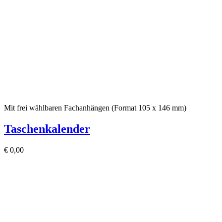
Mit frei wählbaren Fachanhängen (Format 105 x 146 mm)
Taschenkalender
€
0,00