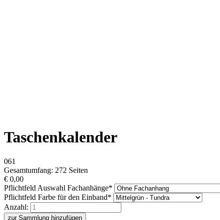
Taschenkalender
061
Gesamtumfang: 272 Seiten
€
0,00
Pflichtfeld
Auswahl Fachanhänge
*
Pflichtfeld
Farbe für den Einband
*
Anzahl:
zur Sammlung hinzufügen