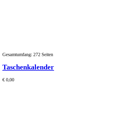
Gesamtumfang: 272 Seiten
Taschenkalender
€
0,00