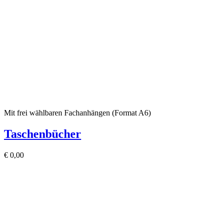
Mit frei wählbaren Fachanhängen (Format A6)
Taschenbücher
€
0,00