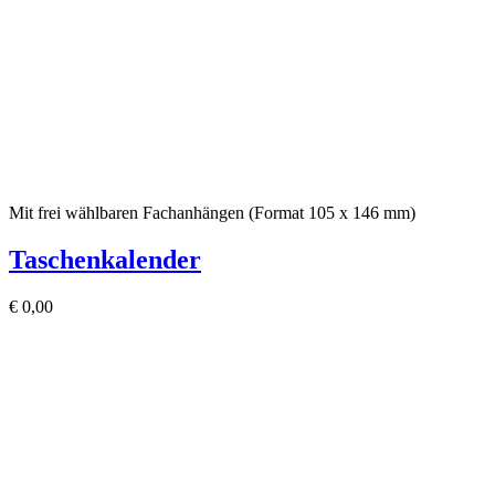
Mit frei wählbaren Fachanhängen (Format 105 x 146 mm)
Taschenkalender
€
0,00