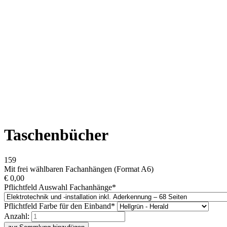
Taschenbücher
159
Mit frei wählbaren Fachanhängen (Format A6)
€
0,00
Pflichtfeld
Auswahl Fachanhänge
*
Pflichtfeld
Farbe für den Einband
*
Anzahl: