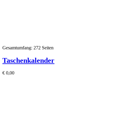
Gesamtumfang: 272 Seiten
Taschenkalender
€
0,00