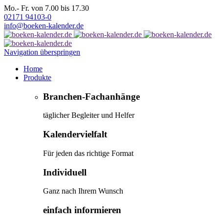
Mo.- Fr. von 7.00 bis 17.30
02171 94103-0
info@boeken-kalender.de
Navigation überspringen
Home
Produkte
Branchen-Fachanhänge
täglicher Begleiter und Helfer
Kalendervielfalt
Für jeden das richtige Format
Individuell
Ganz nach Ihrem Wunsch
einfach informieren