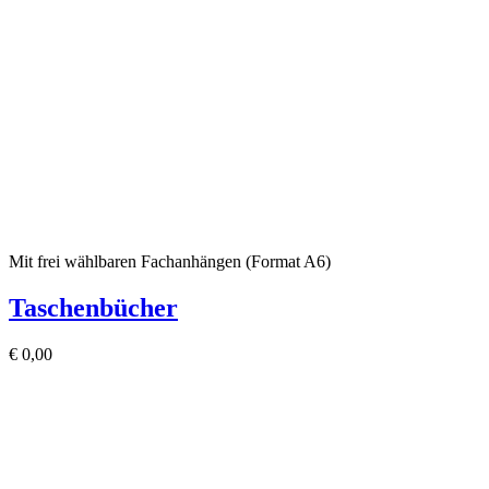
Mit frei wählbaren Fachanhängen (Format A6)
Taschenbücher
€
0,00