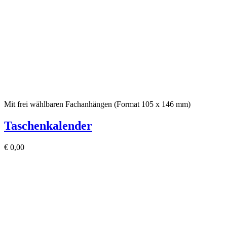
Mit frei wählbaren Fachanhängen (Format 105 x 146 mm)
Taschenkalender
€
0,00