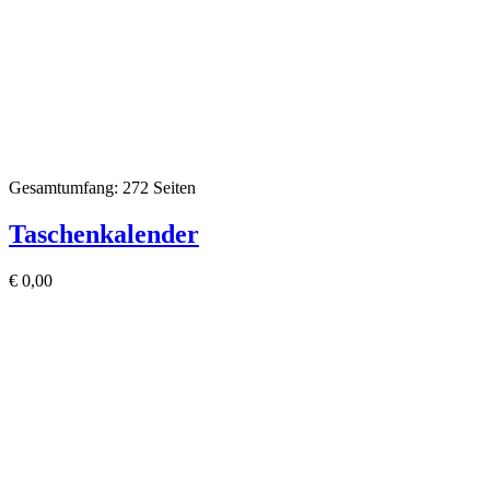
Gesamtumfang: 272 Seiten
Taschenkalender
€
0,00