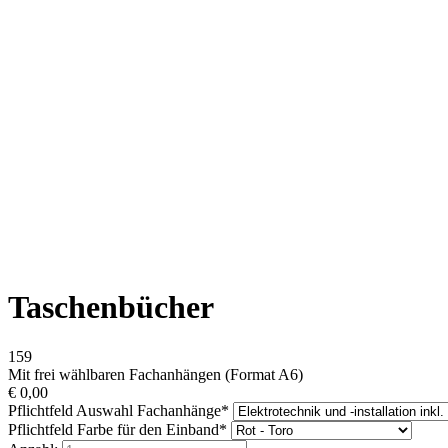
Taschenbücher
159
Mit frei wählbaren Fachanhängen (Format A6)
€
0,00
Pflichtfeld
Auswahl Fachanhänge
*
Pflichtfeld
Farbe für den Einband
*