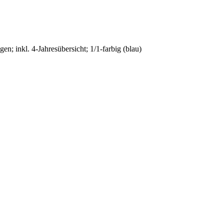
n; inkl. 4-Jahresübersicht; 1/1-farbig (blau)