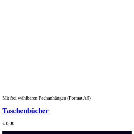
Mit frei wählbaren Fachanhängen (Format A6)
Taschenbücher
€
0,00