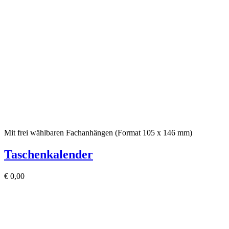
Mit frei wählbaren Fachanhängen (Format 105 x 146 mm)
Taschenkalender
€
0,00