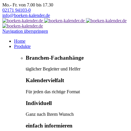
Mo.- Fr. von 7.00 bis 17.30
02171 94103-0
info@boeken-kalender.de
Navigation überspringen
Home
Produkte
Branchen-Fachanhänge
täglicher Begleiter und Helfer
Kalendervielfalt
Für jeden das richtige Format
Individuell
Ganz nach Ihrem Wunsch
einfach informieren