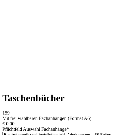
Taschenbücher
159
Mit frei wählbaren Fachanhängen (Format A6)
€
0,00
Pflichtfeld
Auswahl Fachanhänge
*