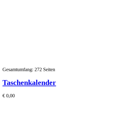
Gesamtumfang: 272 Seiten
Taschenkalender
€
0,00