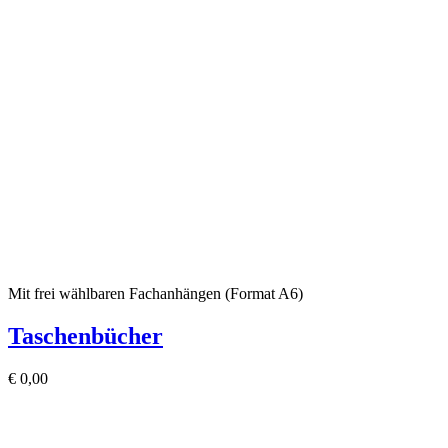
Mit frei wählbaren Fachanhängen (Format A6)
Taschenbücher
€
0,00