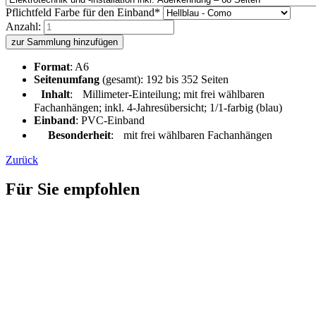
Pflichtfeld
Farbe für den Einband
*
Anzahl:
zur Sammlung hinzufügen
Format
: A6
Seitenumfang
(gesamt): 192 bis 352 Seiten
Inhalt
: Millimeter-Einteilung; mit frei wählbaren
Fachanhängen; inkl. 4-Jahresübersicht; 1/1-farbig (blau)
Einband
: PVC-Einband
Besonderheit
: mit frei wählbaren Fachanhängen
Zurück
Für Sie empfohlen