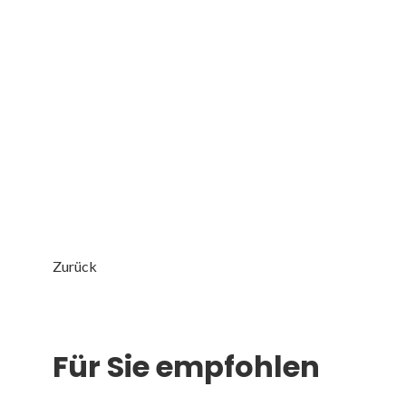
Zurück
Für Sie empfohlen