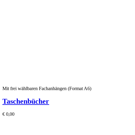
Mit frei wählbaren Fachanhängen (Format A6)
Taschenbücher
€
0,00