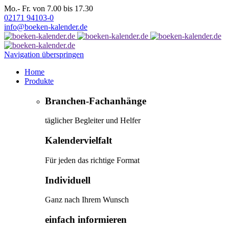
Mo.- Fr. von 7.00 bis 17.30
02171 94103-0
info@boeken-kalender.de
Navigation überspringen
Home
Produkte
Branchen-Fachanhänge
täglicher Begleiter und Helfer
Kalendervielfalt
Für jeden das richtige Format
Individuell
Ganz nach Ihrem Wunsch
einfach informieren