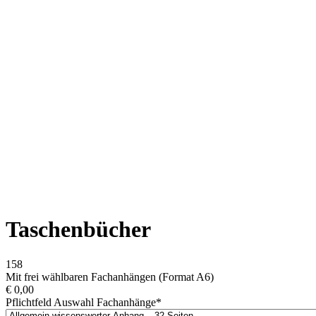
Taschenbücher
158
Mit frei wählbaren Fachanhängen (Format A6)
€
0,00
Pflichtfeld
Auswahl Fachanhänge
*