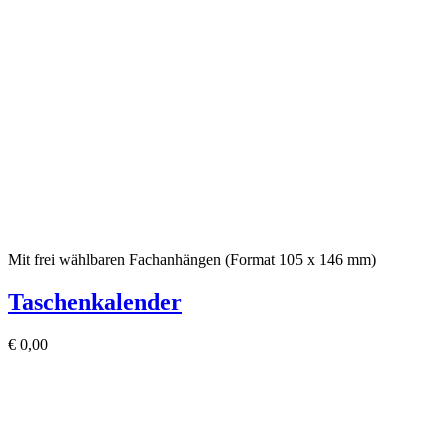
Mit frei wählbaren Fachanhängen (Format 105 x 146 mm)
Taschenkalender
€
0,00