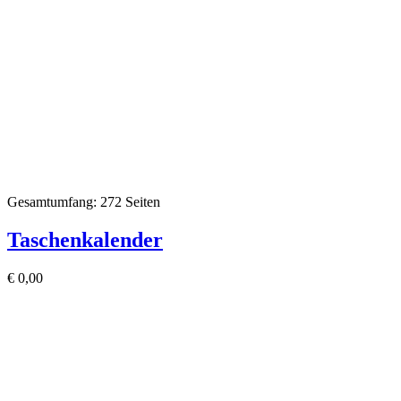
Gesamtumfang: 272 Seiten
Taschenkalender
€
0,00