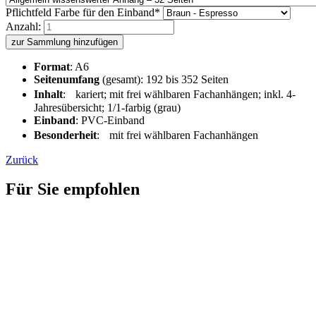
Pflichtfeld
Farbe für den Einband
*
Anzahl:
zur Sammlung hinzufügen
Format
: A6
Seitenumfang
(gesamt): 192 bis 352 Seiten
Inhalt
: kariert; mit frei wählbaren Fachanhängen; inkl. 4-
Jahresübersicht; 1/1-farbig (grau)
Einband
: PVC-Einband
Besonderheit
: mit frei wählbaren Fachanhängen
Zurück
Für Sie empfohlen