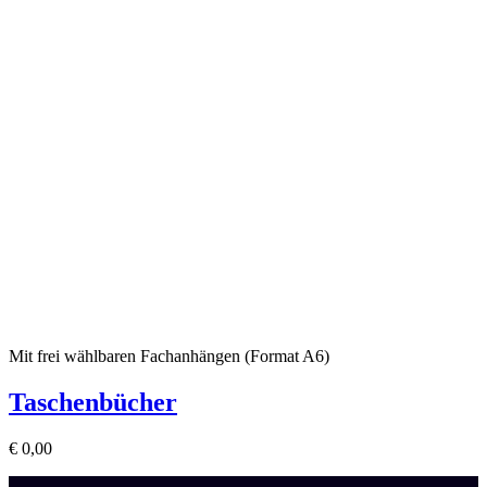
Mit frei wählbaren Fachanhängen (Format A6)
Taschenbücher
€
0,00