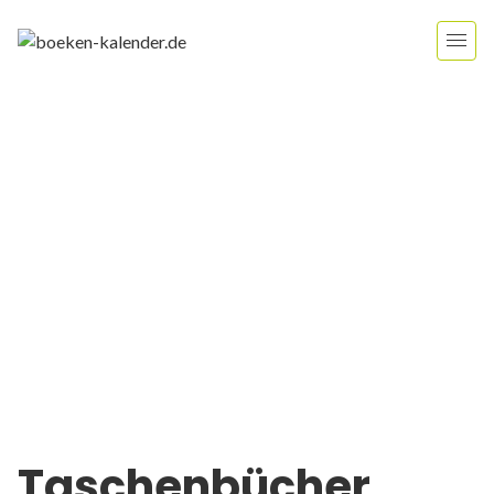
Taschenbücher