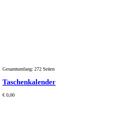
Gesamtumfang: 272 Seiten
Taschenkalender
€
0,00