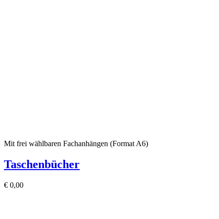
Mit frei wählbaren Fachanhängen (Format A6)
Taschenbücher
€
0,00