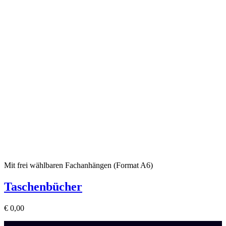
Mit frei wählbaren Fachanhängen (Format A6)
Taschenbücher
€
0,00