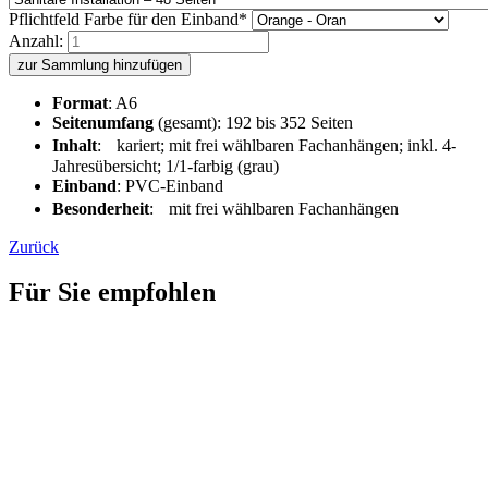
Pflichtfeld
Farbe für den Einband
*
Anzahl:
zur Sammlung hinzufügen
Format
: A6
Seitenumfang
(gesamt): 192 bis 352 Seiten
Inhalt
: kariert; mit frei wählbaren Fachanhängen; inkl. 4-
Jahresübersicht; 1/1-farbig (grau)
Einband
: PVC-Einband
Besonderheit
: mit frei wählbaren Fachanhängen
Zurück
Für Sie empfohlen