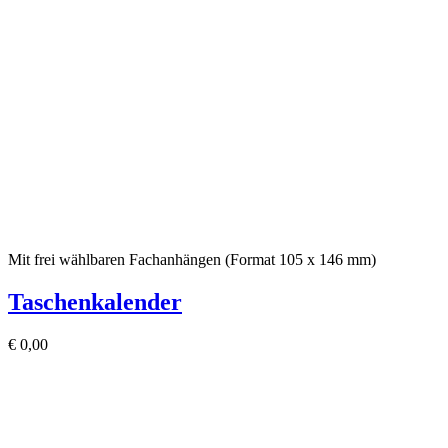
Mit frei wählbaren Fachanhängen (Format 105 x 146 mm)
Taschenkalender
€
0,00