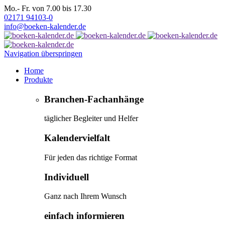
Mo.- Fr. von 7.00 bis 17.30
02171 94103-0
info@boeken-kalender.de
Navigation überspringen
Home
Produkte
Branchen-Fachanhänge
täglicher Begleiter und Helfer
Kalendervielfalt
Für jeden das richtige Format
Individuell
Ganz nach Ihrem Wunsch
einfach informieren