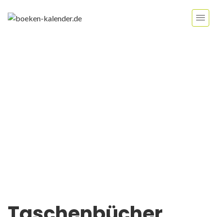
Taschenbücher