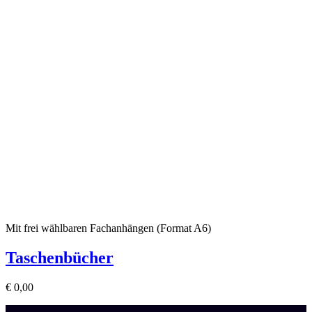
Mit frei wählbaren Fachanhängen (Format A6)
Taschenbücher
€
0,00