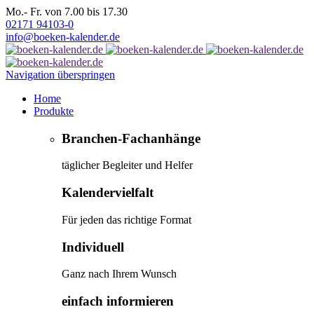
Mo.- Fr. von 7.00 bis 17.30
02171 94103-0
info@boeken-kalender.de
Navigation überspringen
Home
Produkte
Branchen-Fachanhänge
täglicher Begleiter und Helfer
Kalendervielfalt
Für jeden das richtige Format
Individuell
Ganz nach Ihrem Wunsch
einfach informieren