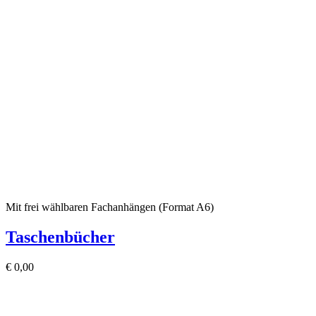
Mit frei wählbaren Fachanhängen (Format A6)
Taschenbücher
€
0,00