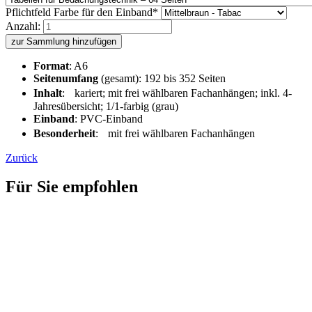
Pflichtfeld
Farbe für den Einband
*
Anzahl:
zur Sammlung hinzufügen
Format
: A6
Seitenumfang
(gesamt): 192 bis 352 Seiten
Inhalt
: kariert; mit frei wählbaren Fachanhängen; inkl. 4-
Jahresübersicht; 1/1-farbig (grau)
Einband
: PVC-Einband
Besonderheit
: mit frei wählbaren Fachanhängen
Zurück
Für Sie empfohlen