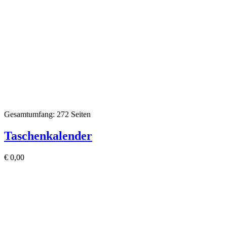
Gesamtumfang: 272 Seiten
Taschenkalender
€
0,00