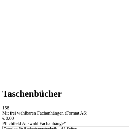
Taschenbücher
158
Mit frei wählbaren Fachanhängen (Format A6)
€
0,00
Pflichtfeld
Auswahl Fachanhänge
*