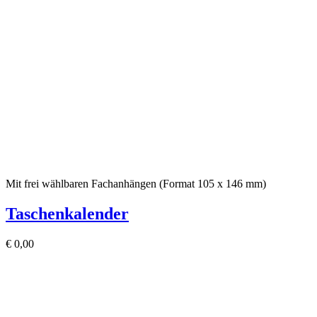
Mit frei wählbaren Fachanhängen (Format 105 x 146 mm)
Taschenkalender
€
0,00