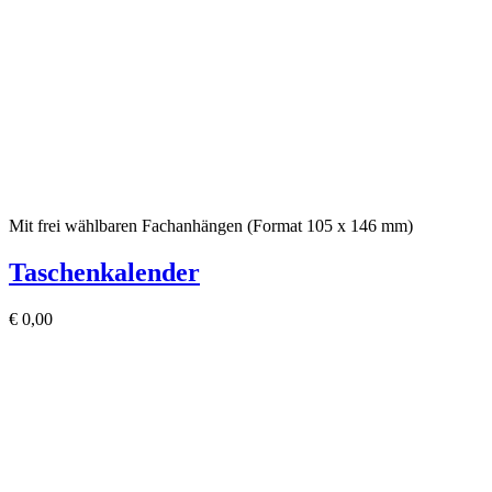
Mit frei wählbaren Fachanhängen (Format 105 x 146 mm)
Taschenkalender
€
0,00