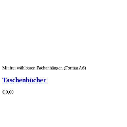
Mit frei wählbaren Fachanhängen (Format A6)
Taschenbücher
€
0,00