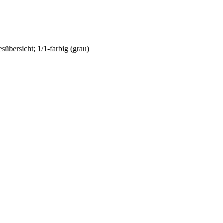
sübersicht; 1/1-farbig (grau)