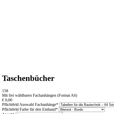
Taschenbücher
158
Mit frei wählbaren Fachanhängen (Format A6)
€
0,00
Pflichtfeld
Auswahl Fachanhänge
*
Pflichtfeld
Farbe für den Einband
*