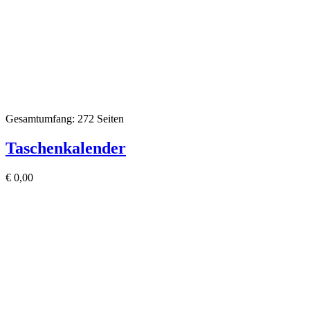
Gesamtumfang: 272 Seiten
Taschenkalender
€
0,00