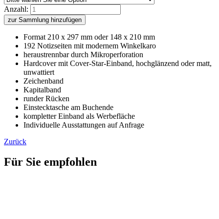
Anzahl:
zur Sammlung hinzufügen
Format 210 x 297 mm oder 148 x 210 mm
192 Notizseiten mit modernem Winkelkaro
heraustrennbar durch Mikroperforation
Hardcover mit Cover-Star-Einband, hochglänzend oder matt,
unwattiert
Zeichenband
Kapitalband
runder Rücken
Einstecktasche am Buchende
kompletter Einband als Werbefläche
Individuelle Ausstattungen auf Anfrage
Zurück
Für Sie empfohlen