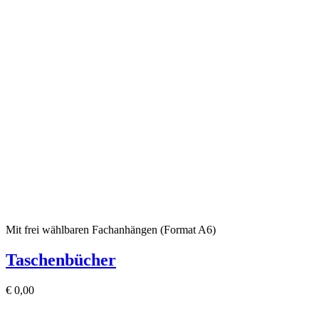
Mit frei wählbaren Fachanhängen (Format A6)
Taschenbücher
€
0,00