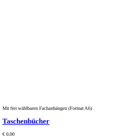
Mit frei wählbaren Fachanhängen (Format A6)
Taschenbücher
€
0,00