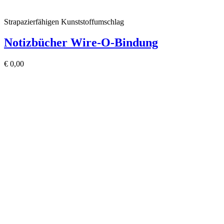
Strapazierfähigen Kunststoffumschlag
Notizbücher Wire-O-Bindung
€
0,00