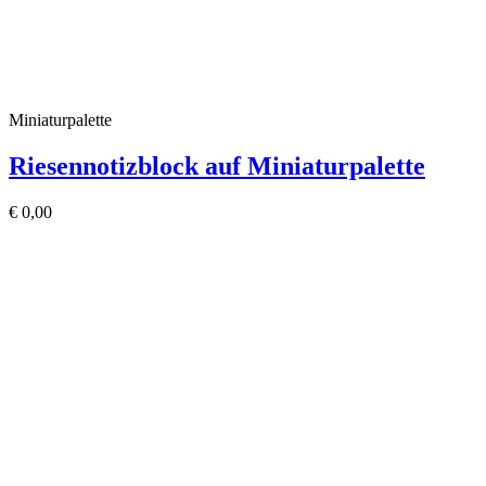
Miniaturpalette
Riesennotizblock auf Miniaturpalette
€
0,00