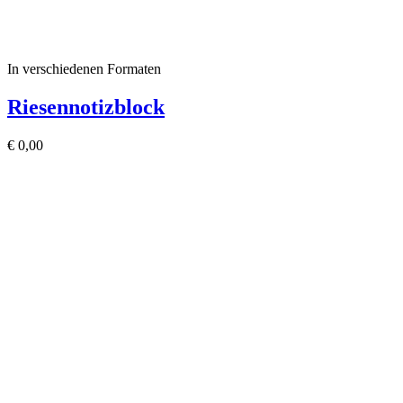
In verschiedenen Formaten
Riesennotizblock
€
0,00