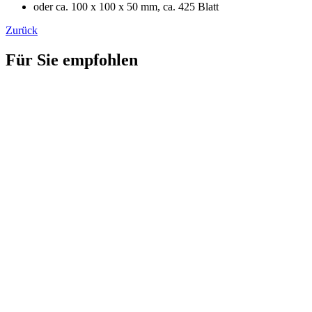
oder ca. 100 x 100 x 50 mm, ca. 425 Blatt
Zurück
Für Sie empfohlen