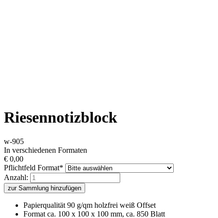
Riesennotizblock
w-905
In verschiedenen Formaten
€
0,00
Pflichtfeld
Format
*
Anzahl:
zur Sammlung hinzufügen
Papierqualität 90 g/qm holzfrei weiß Offset
Format ca. 100 x 100 x 100 mm, ca. 850 Blatt