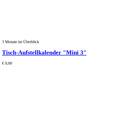
3 Monate im Überblick
Tisch-Aufstellkalender "Mini 3"
€
0,00