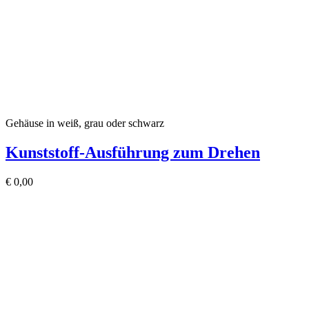
Gehäuse in weiß, grau oder schwarz
Kunststoff-Ausführung zum Drehen
€
0,00