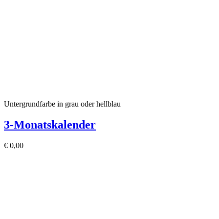
Untergrundfarbe in grau oder hellblau
3-Monatskalender
€
0,00