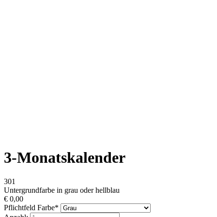
3-Monatskalender
301
Untergrundfarbe in grau oder hellblau
€
0,00
Pflichtfeld
Farbe
*