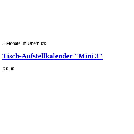
3 Monate im Überblick
Tisch-Aufstellkalender "Mini 3"
€
0,00