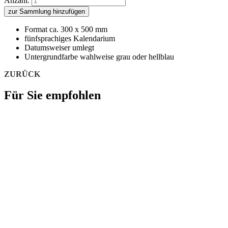
Anzahl:
zur Sammlung hinzufügen
Format ca. 300 x 500 mm
fünfsprachiges Kalendarium
Datumsweiser umlegt
Untergrundfarbe wahlweise grau oder hellblau
ZURÜCK
Für Sie empfohlen