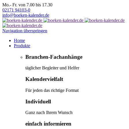
Mo.- Fr. von 7.00 bis 17.30
02171 94103-0
info@boeken-kalender.de
Navigation überspringen
Home
Produkte
Branchen-Fachanhänge
täglicher Begleiter und Helfer
Kalendervielfalt
Für jeden das richtige Format
Individuell
Ganz nach Ihrem Wunsch
einfach informieren