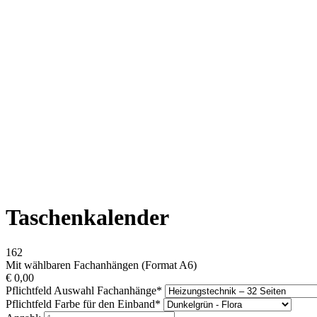
Taschenkalender
162
Mit wählbaren Fachanhängen (Format A6)
€
0,00
Pflichtfeld
Auswahl Fachanhänge
*
Pflichtfeld
Farbe für den Einband
*