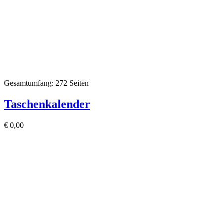
Gesamtumfang: 272 Seiten
Taschenkalender
€
0,00