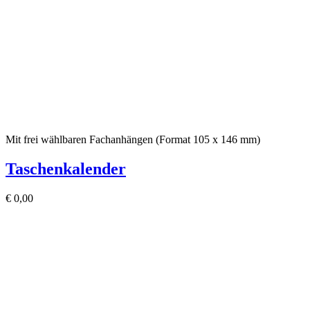
Mit frei wählbaren Fachanhängen (Format 105 x 146 mm)
Taschenkalender
€
0,00