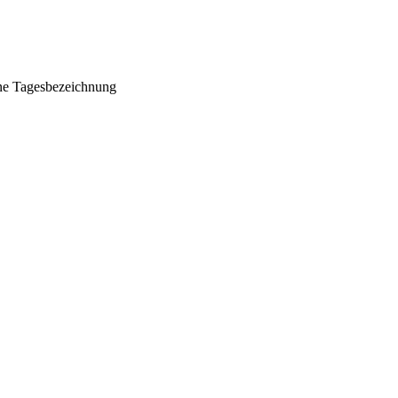
ohne Tagesbezeichnung