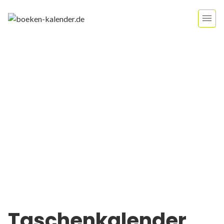
Taschenkalender