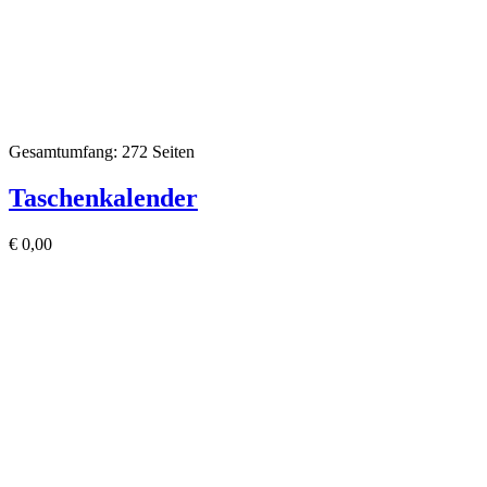
Gesamtumfang: 272 Seiten
Taschenkalender
€
0,00