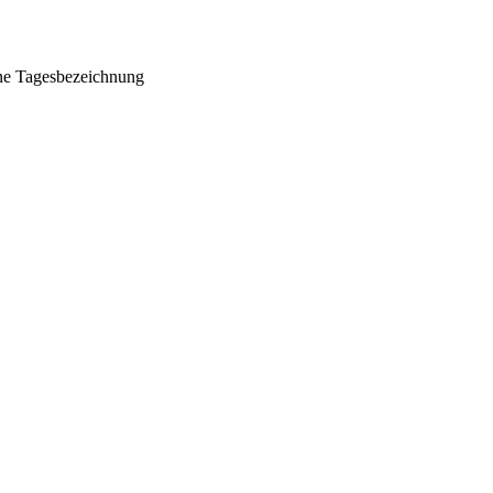
ohne Tagesbezeichnung