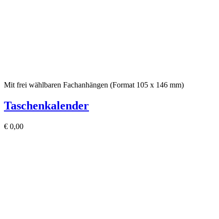
Mit frei wählbaren Fachanhängen (Format 105 x 146 mm)
Taschenkalender
€
0,00