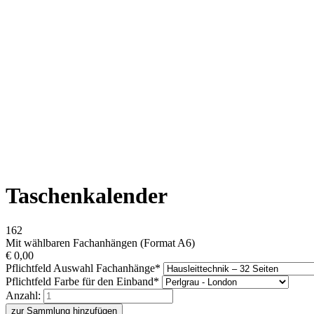
Taschenkalender
162
Mit wählbaren Fachanhängen (Format A6)
€
0,00
Pflichtfeld
Auswahl Fachanhänge
*
Pflichtfeld
Farbe für den Einband
*
Anzahl:
zur Sammlung hinzufügen