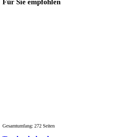
Für Sie empfohlen
Gesamtumfang: 272 Seiten