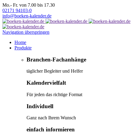
Mo.- Fr. von 7.00 bis 17.30
02171 94103-0
info@boeken-kalender.de
Navigation überspringen
Home
Produkte
Branchen-Fachanhänge
täglicher Begleiter und Helfer
Kalendervielfalt
Für jeden das richtige Format
Individuell
Ganz nach Ihrem Wunsch
einfach informieren