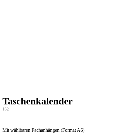
Taschenkalender
162
Mit wählbaren Fachanhängen (Format A6)