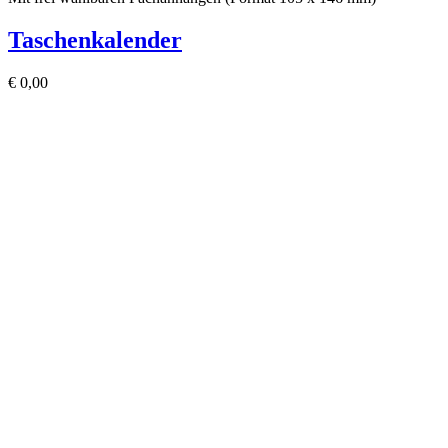
Taschenkalender
€
0,00