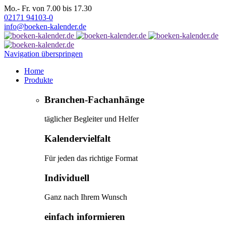
Mo.- Fr. von 7.00 bis 17.30
02171 94103-0
info@boeken-kalender.de
Navigation überspringen
Home
Produkte
Branchen-Fachanhänge
täglicher Begleiter und Helfer
Kalendervielfalt
Für jeden das richtige Format
Individuell
Ganz nach Ihrem Wunsch
einfach informieren