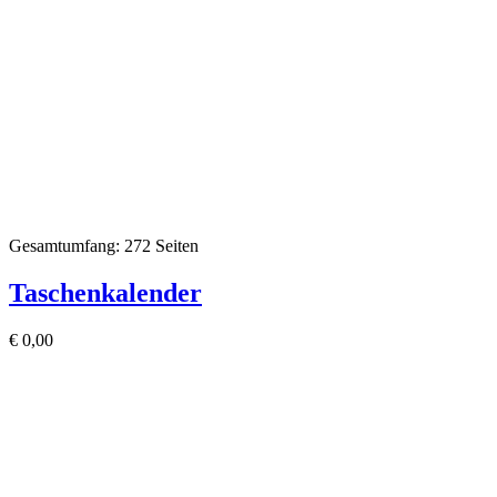
Gesamtumfang: 272 Seiten
Taschenkalender
€
0,00