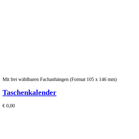
Mit frei wählbaren Fachanhängen (Format 105 x 146 mm)
Taschenkalender
€
0,00