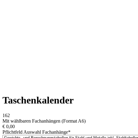
Taschenkalender
162
Mit wählbaren Fachanhängen (Format A6)
€
0,00
Pflichtfeld
Auswahl Fachanhänge
*