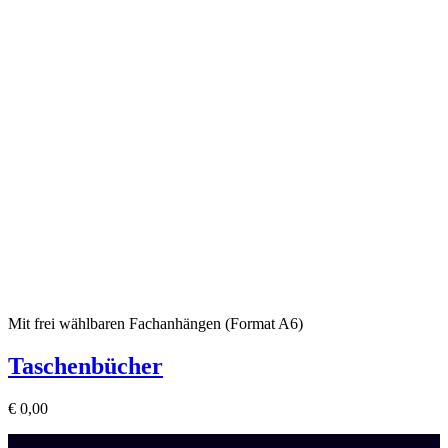
Mit frei wählbaren Fachanhängen (Format A6)
Taschenbücher
€
0,00