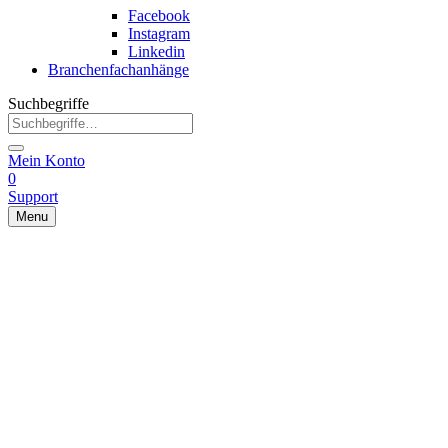
Facebook
Instagram
Linkedin
Branchenfachanhänge
Suchbegriffe
Mein Konto
0
Support
Menu