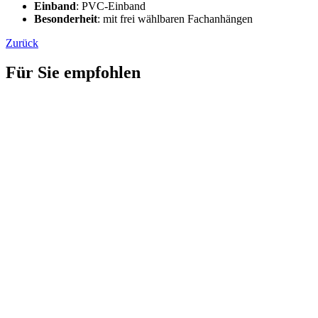
Einband
: PVC-Einband
Besonderheit
: mit frei wählbaren Fachanhängen
Zurück
Für Sie empfohlen