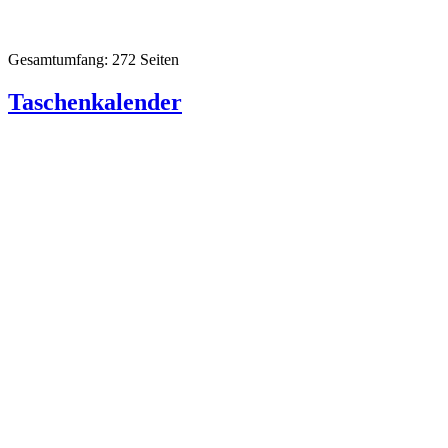
Gesamtumfang: 272 Seiten
Taschenkalender