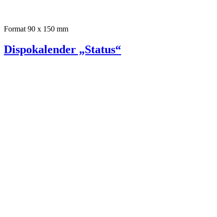
Format 90 x 150 mm
Dispokalender „Status“