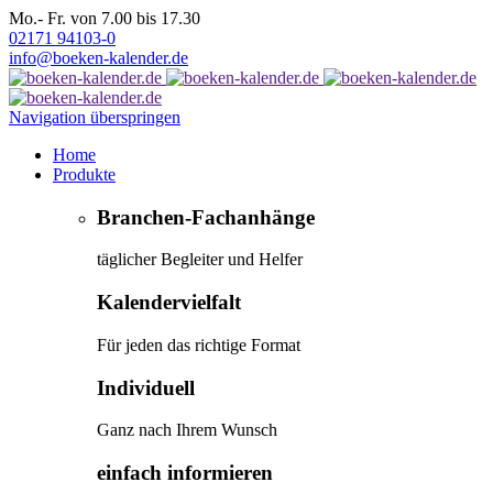
Mo.- Fr. von 7.00 bis 17.30
02171 94103-0
info@boeken-kalender.de
Navigation überspringen
Home
Produkte
Branchen-Fachanhänge
täglicher Begleiter und Helfer
Kalendervielfalt
Für jeden das richtige Format
Individuell
Ganz nach Ihrem Wunsch
einfach informieren