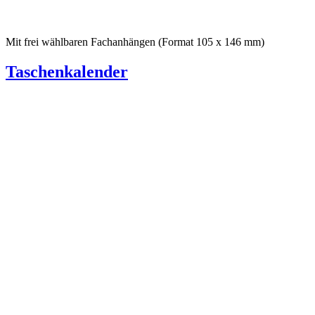
Mit frei wählbaren Fachanhängen (Format 105 x 146 mm)
Taschenkalender