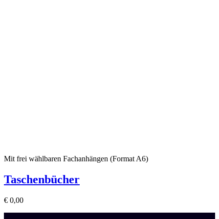
Mit frei wählbaren Fachanhängen (Format A6)
Taschenbücher
€
0,00