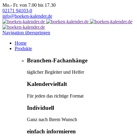
Mo.- Fr. von 7.00 bis 17.30
02171 94103-0
info@boeken-kalender.de
Navigation überspringen
Home
Produkte
Branchen-Fachanhänge
täglicher Begleiter und Helfer
Kalendervielfalt
Für jeden das richtige Format
Individuell
Ganz nach Ihrem Wunsch
einfach informieren