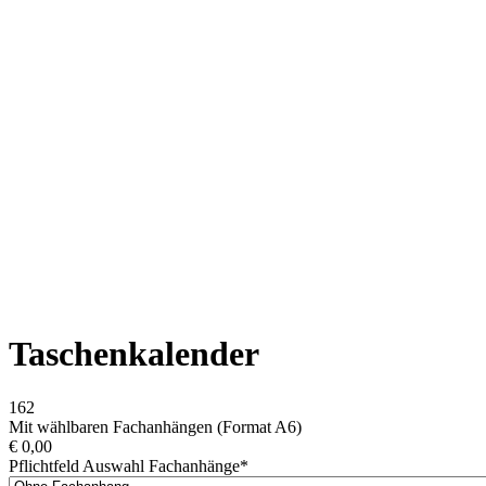
Taschenkalender
162
Mit wählbaren Fachanhängen (Format A6)
€
0,00
Pflichtfeld
Auswahl Fachanhänge
*