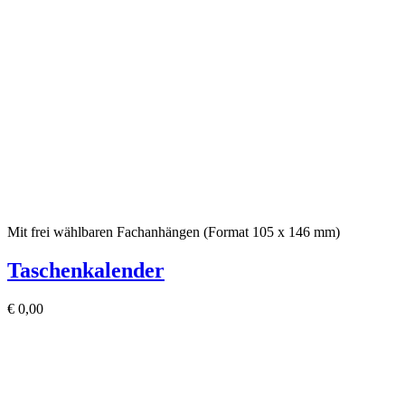
Mit frei wählbaren Fachanhängen (Format 105 x 146 mm)
Taschenkalender
€
0,00