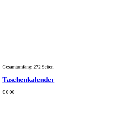
Gesamtumfang: 272 Seiten
Taschenkalender
€
0,00