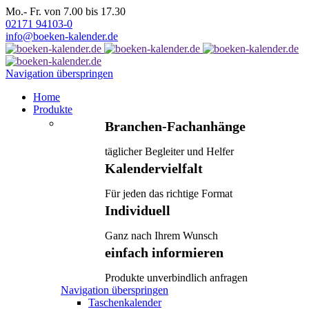
Mo.- Fr. von 7.00 bis 17.30
02171 94103-0
info@boeken-kalender.de
Navigation überspringen
Home
Produkte
Branchen-Fachanhänge
täglicher Begleiter und Helfer
Kalendervielfalt
Für jeden das richtige Format
Individuell
Ganz nach Ihrem Wunsch
einfach informieren
Produkte unverbindlich anfragen
Navigation überspringen
Taschenkalender