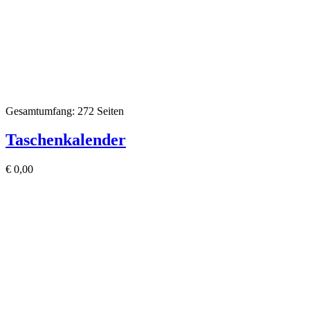
Gesamtumfang: 272 Seiten
Taschenkalender
€
0,00