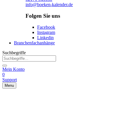
info@boeken-kalender.de
Folgen Sie uns
Facebook
Instagram
Linkedin
Branchenfachanhänge
Suchbegriffe
Mein Konto
0
Support
Menu