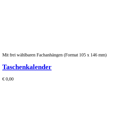
Mit frei wählbaren Fachanhängen (Format 105 x 146 mm)
Taschenkalender
€
0,00