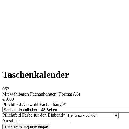
Taschenkalender
062
Mit wählbaren Fachanhängen (Format A6)
€
0,00
Pflichtfeld
Auswahl Fachanhänge
*
Pflichtfeld
Farbe für den Einband
*
Anzahl:
zur Sammlung hinzufügen