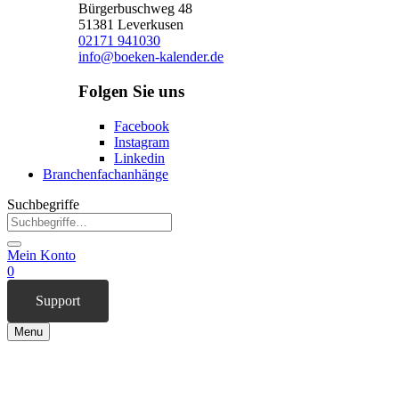
Bürgerbuschweg 48
51381 Leverkusen
02171 941030
info@boeken-kalender.de
Folgen Sie uns
Facebook
Instagram
Linkedin
Branchenfachanhänge
Suchbegriffe
Mein Konto
0
Support
Menu