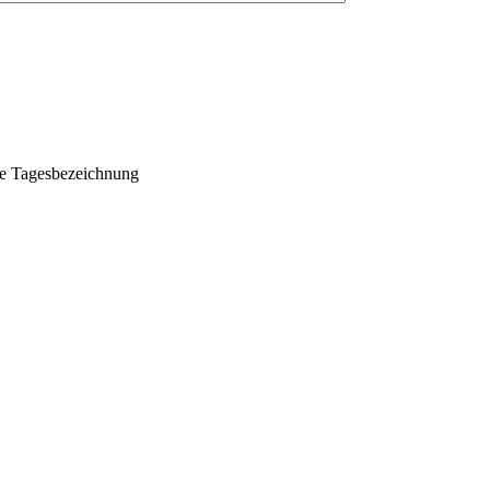
ohne Tagesbezeichnung