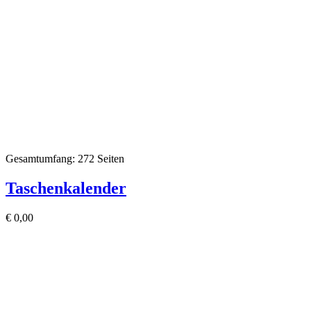
Gesamtumfang: 272 Seiten
Taschenkalender
€
0,00