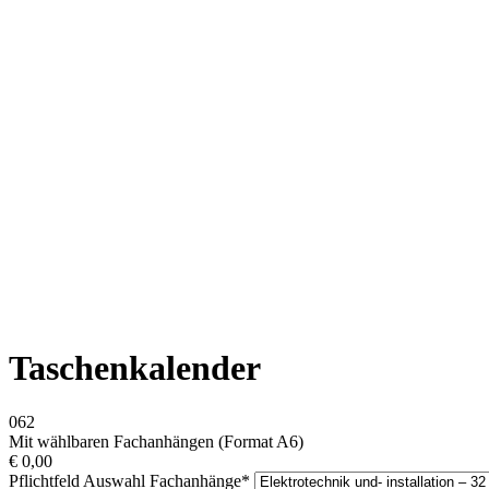
Taschenkalender
062
Mit wählbaren Fachanhängen (Format A6)
€
0,00
Pflichtfeld
Auswahl Fachanhänge
*