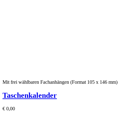
Mit frei wählbaren Fachanhängen (Format 105 x 146 mm)
Taschenkalender
€
0,00