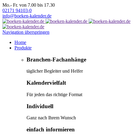
Mo.- Fr. von 7.00 bis 17.30
02171 94103-0
info@boeken-kalender.de
Navigation überspringen
Home
Produkte
Branchen-Fachanhänge
täglicher Begleiter und Helfer
Kalendervielfalt
Für jeden das richtige Format
Individuell
Ganz nach Ihrem Wunsch
einfach informieren