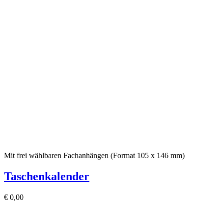
Mit frei wählbaren Fachanhängen (Format 105 x 146 mm)
Taschenkalender
€
0,00