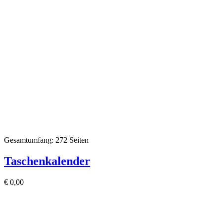
Gesamtumfang: 272 Seiten
Taschenkalender
€
0,00