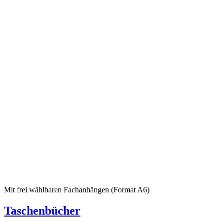
Mit frei wählbaren Fachanhängen (Format A6)
Taschenbücher