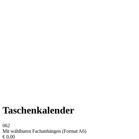
Taschenkalender
062
Mit wählbaren Fachanhängen (Format A6)
€
0,00