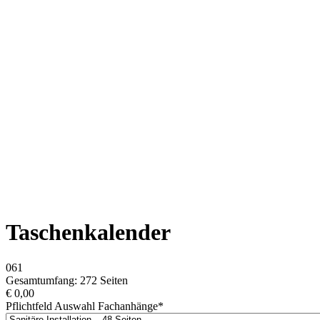
Taschenkalender
061
Gesamtumfang: 272 Seiten
€
0,00
Pflichtfeld
Auswahl Fachanhänge
*