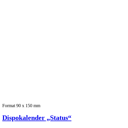
Format 90 x 150 mm
Dispokalender „Status“