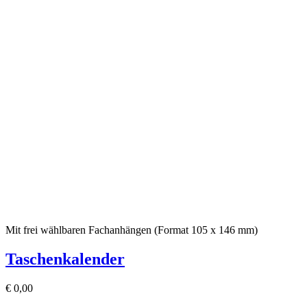
Mit frei wählbaren Fachanhängen (Format 105 x 146 mm)
Taschenkalender
€
0,00