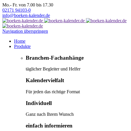
Mo.- Fr. von 7.00 bis 17.30
02171 94103-0
info@boeken-kalender.de
Navigation überspringen
Home
Produkte
Branchen-Fachanhänge
täglicher Begleiter und Helfer
Kalendervielfalt
Für jeden das richtige Format
Individuell
Ganz nach Ihrem Wunsch
einfach informieren