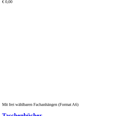
€
0,00
Mit frei wählbaren Fachanhängen (Format A6)
Taschenbücher