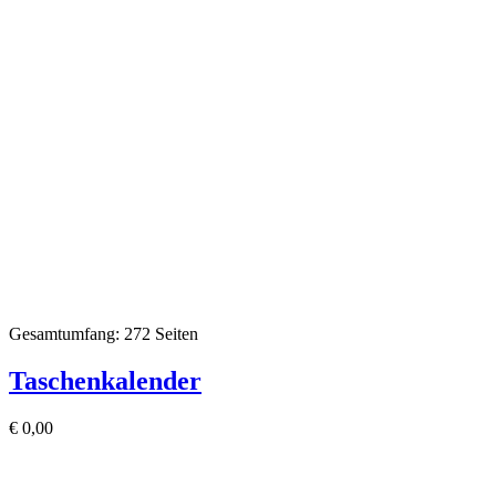
Gesamtumfang: 272 Seiten
Taschenkalender
€
0,00