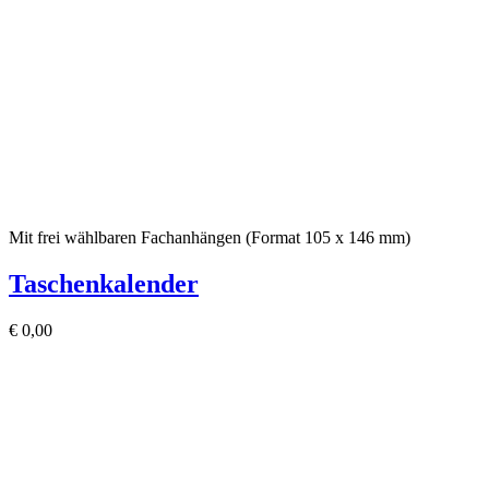
Mit frei wählbaren Fachanhängen (Format 105 x 146 mm)
Taschenkalender
€
0,00