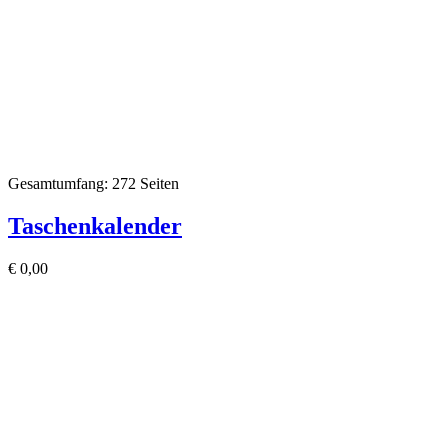
Gesamtumfang: 272 Seiten
Taschenkalender
€
0,00