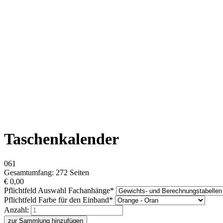
Taschenkalender
061
Gesamtumfang: 272 Seiten
€
0,00
Pflichtfeld
Auswahl Fachanhänge
*
Pflichtfeld
Farbe für den Einband
*
Anzahl:
zur Sammlung hinzufügen