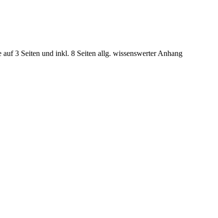
e auf 3 Seiten und inkl. 8 Seiten allg. wissenswerter Anhang