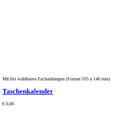
Mit frei wählbaren Fachanhängen (Format 105 x 146 mm)
Taschenkalender
€
0,00