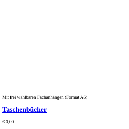
Mit frei wählbaren Fachanhängen (Format A6)
Taschenbücher
€
0,00