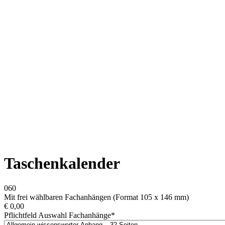
Taschenkalender
060
Mit frei wählbaren Fachanhängen (Format 105 x 146 mm)
€
0,00
Pflichtfeld
Auswahl Fachanhänge
*