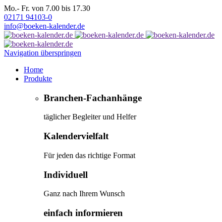
Mo.- Fr. von 7.00 bis 17.30
02171 94103-0
info@boeken-kalender.de
Navigation überspringen
Home
Produkte
Branchen-Fachanhänge
täglicher Begleiter und Helfer
Kalendervielfalt
Für jeden das richtige Format
Individuell
Ganz nach Ihrem Wunsch
einfach informieren