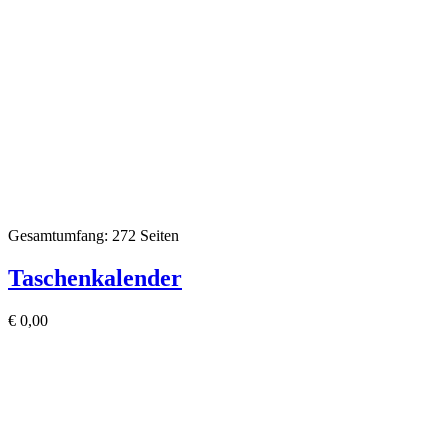
Gesamtumfang: 272 Seiten
Taschenkalender
€
0,00