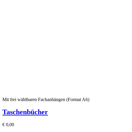
Mit frei wählbaren Fachanhängen (Format A6)
Taschenbücher
€
0,00