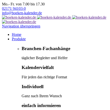
Mo.- Fr. von 7.00 bis 17.30
02171 94103-0
info@boeken-kalender.de
Navigation überspringen
Home
Produkte
Branchen-Fachanhänge
täglicher Begleiter und Helfer
Kalendervielfalt
Für jeden das richtige Format
Individuell
Ganz nach Ihrem Wunsch
einfach informieren