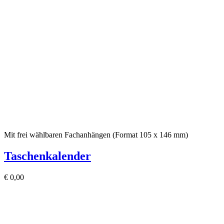
Mit frei wählbaren Fachanhängen (Format 105 x 146 mm)
Taschenkalender
€
0,00