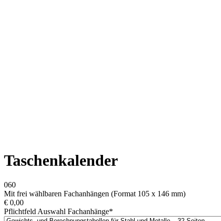
Taschenkalender
060
Mit frei wählbaren Fachanhängen (Format 105 x 146 mm)
€
0,00
Pflichtfeld
Auswahl Fachanhänge
*