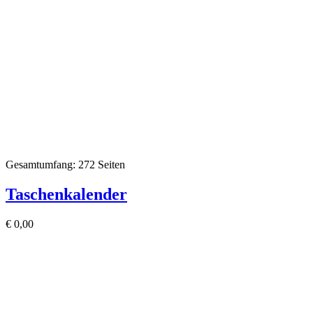
Gesamtumfang: 272 Seiten
Taschenkalender
€
0,00