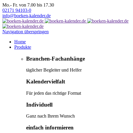
Mo.- Fr. von 7.00 bis 17.30
02171 94103-0
info@boeken-kalender.de
Navigation überspringen
Home
Produkte
Branchen-Fachanhänge
täglicher Begleiter und Helfer
Kalendervielfalt
Für jeden das richtige Format
Individuell
Ganz nach Ihrem Wunsch
einfach informieren