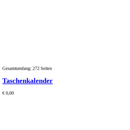
Gesamtumfang: 272 Seiten
Taschenkalender
€
0,00