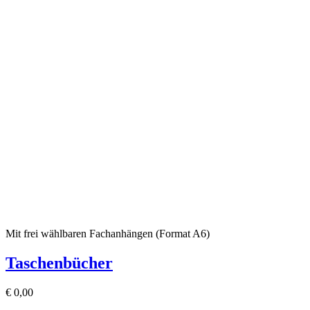
Mit frei wählbaren Fachanhängen (Format A6)
Taschenbücher
€
0,00