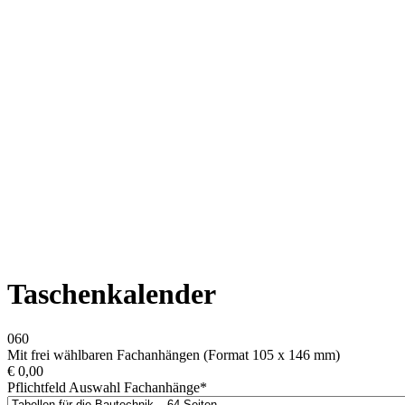
Taschenkalender
060
Mit frei wählbaren Fachanhängen (Format 105 x 146 mm)
€
0,00
Pflichtfeld
Auswahl Fachanhänge
*