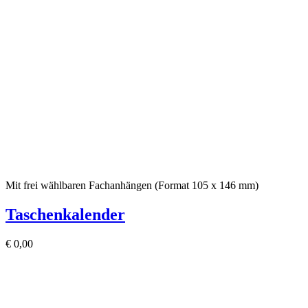
Mit frei wählbaren Fachanhängen (Format 105 x 146 mm)
Taschenkalender
€
0,00